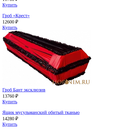
Купить
Гроб «Крест»
12600 ₽
Купить
Гроб Бант эксклюзив
13760 ₽
Купить
Ящик мусульманский обитый тканью
14280 ₽
Купить