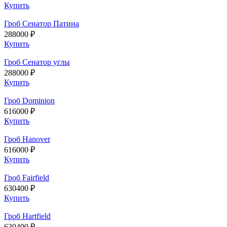
Купить
Гроб Сенатор Патина
288000 ₽
Купить
Гроб Сенатор углы
288000 ₽
Купить
Гроб Dominion
616000 ₽
Купить
Гроб Hanover
616000 ₽
Купить
Гроб Fairfield
630400 ₽
Купить
Гроб Hartfield
630400 ₽