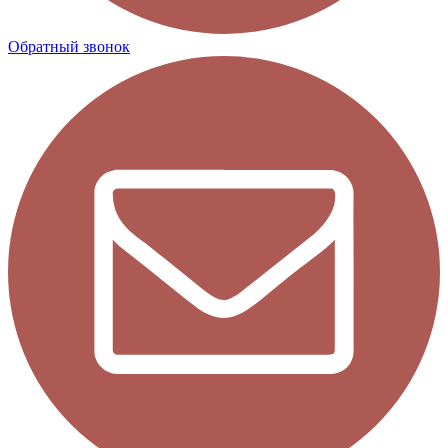
Обратный звонок