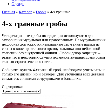
Одежда
Главная
»
Каталог
»
Гробы
»
4-х гранные
4-х гранные гробы
Четырехгранные гробы по традиции используются для
захоронения мусульман или православных. На мусульманских
похоронах допускаются некрашеные струганные ящики из
сосны в виде правильного прямоугольника или небольшой
трапеции без внутренней обивки. Любой декор запрещен –
разве что в некоторых случаях возможна внешняя драпировка
тканью строго зеленого цвета.
Собираясь купить 4-хгранный гроб, необходимо учитывать не
только его дизайн, но и размеры. Для уточнения всех деталей
свяжитесь с нашими сотрудниками в Балашихе.
Сортировка: