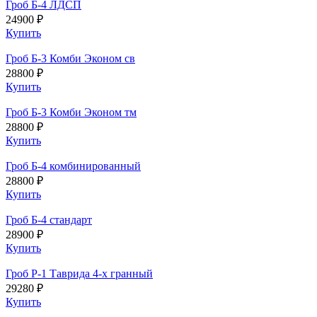
Гроб Б-4 ЛДСП
24900 ₽
Купить
Гроб Б-3 Комби Эконом св
28800 ₽
Купить
Гроб Б-3 Комби Эконом тм
28800 ₽
Купить
Гроб Б-4 комбинированный
28800 ₽
Купить
Гроб Б-4 стандарт
28900 ₽
Купить
Гроб Р-1 Таврида 4-х гранный
29280 ₽
Купить