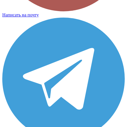
Написать на почту