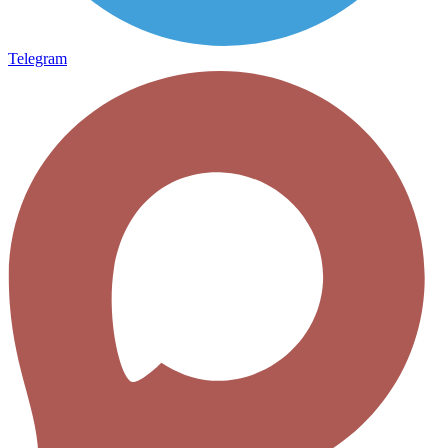
Telegram