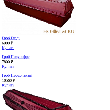
Гроб Гладь
6900 ₽
Купить
Гроб Полугофре
7800 ₽
Купить
Гроб Продольный
10560 ₽
Купить