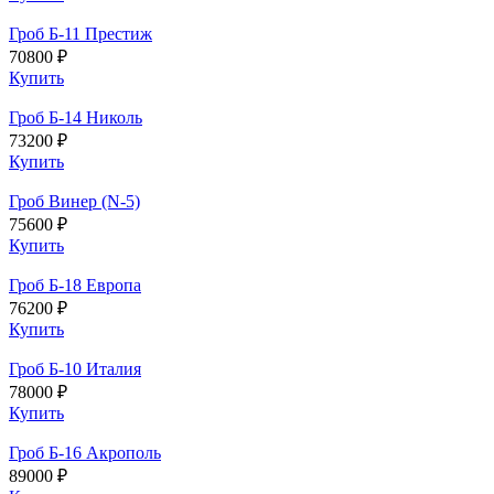
Гроб Б-11 Престиж
70800 ₽
Купить
Гроб Б-14 Николь
73200 ₽
Купить
Гроб Винер (N-5)
75600 ₽
Купить
Гроб Б-18 Европа
76200 ₽
Купить
Гроб Б-10 Италия
78000 ₽
Купить
Гроб Б-16 Акрополь
89000 ₽