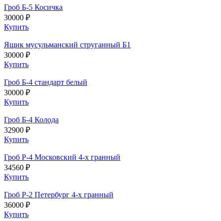
Гроб Б-5 Косичка
30000 ₽
Купить
Ящик мусульманский струганный Б1
30000 ₽
Купить
Гроб Б-4 стандарт белый
30000 ₽
Купить
Гроб Б-4 Колода
32900 ₽
Купить
Гроб Р-4 Московский 4-х гранный
34560 ₽
Купить
Гроб Р-2 Петербург 4-х гранный
36000 ₽
Купить