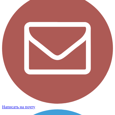
Написать на почту