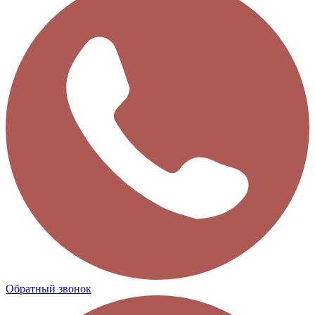
Обратный звонок