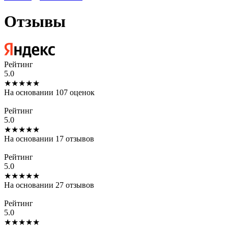
Отзывы
Рейтинг
5.0
★★★★★
На основании 107 оценок
Рейтинг
5.0
★★★★★
На основании 17 отзывов
Рейтинг
5.0
★★★★★
На основании 27 отзывов
Рейтинг
5.0
★★★★★