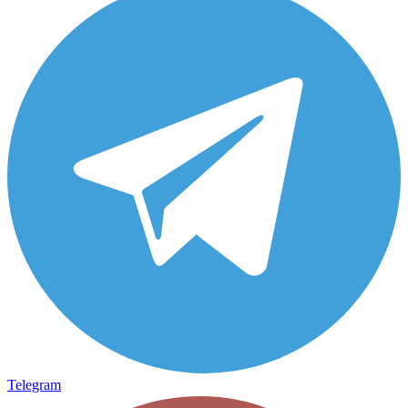
Telegram