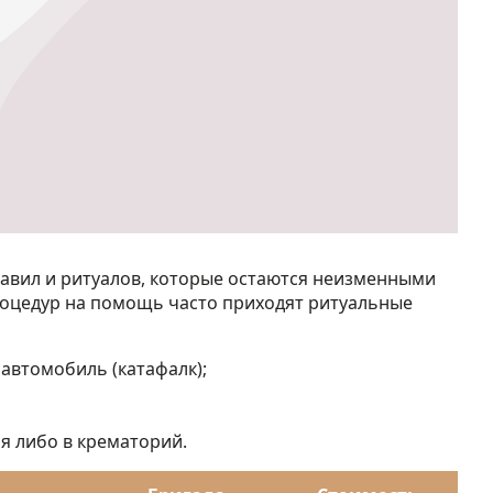
авил и ритуалов, которые остаются неизменными
роцедур на помощь часто приходят ритуальные
 автомобиль (катафалк);
я либо в крематорий.