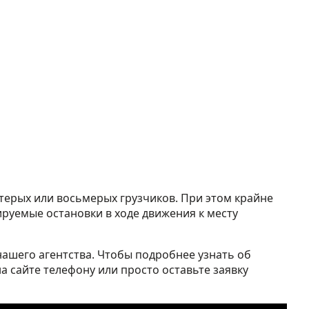
стерых или восьмерых грузчиков. При этом крайне
ируемые остановки в ходе движения к месту
нашего агентства. Чтобы подробнее узнать об
а сайте телефону или просто оставьте заявку