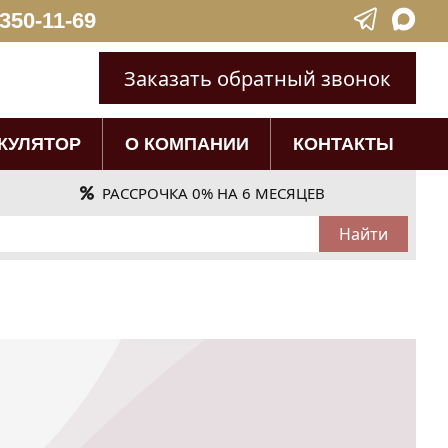
 350-11-69
Заказать обратный звонок
КУЛЯТОР
О КОМПАНИИ
КОНТАКТЫ
РАССРОЧКА 0% НА 6 МЕСЯЦЕВ