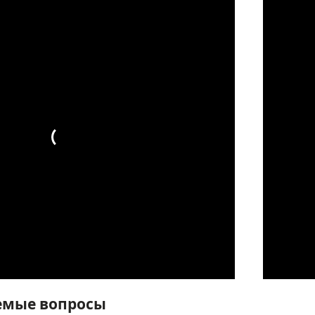
емые вопросы