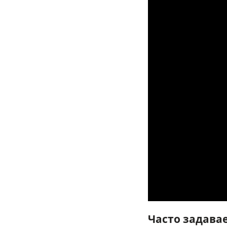
Часто задава