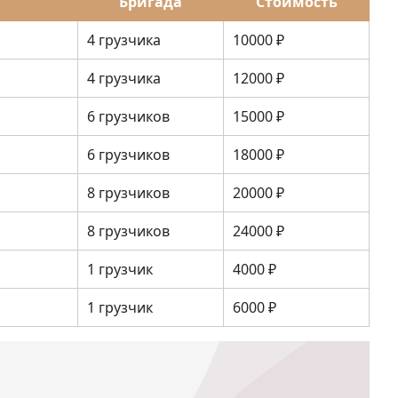
Бригада
Стоимость
4 грузчика
10000 ₽
4 грузчика
12000 ₽
6 грузчиков
15000 ₽
6 грузчиков
18000 ₽
8 грузчиков
20000 ₽
8 грузчиков
24000 ₽
1 грузчик
4000 ₽
1 грузчик
6000 ₽