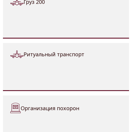
Груз 200
Ритуальный транспорт
Организация похорон