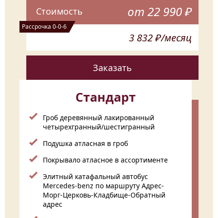
от 22 990 ₽
Стоимость
Рассрочка 0-0-6
3 832 ₽/месяц
Заказать
Стандарт
Гроб деревянный лакированный
четырехгранный/шестигранный
Подушка атласная в гроб
Покрывало атласное в ассортименте
Элитный катафальный автобус
Mercedes-benz по маршруту Адрес-
Морг-Церковь-Кладбище-Обратный
адрес