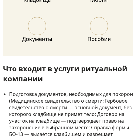
Документы
Пособия
Что входит в услуги ритуальной
компании
Подготовка документов, необходимых для похорон
(Медицинское свидетельство о смерти; Гербовое
свидетельство о смерти — основной документ, без
которого кладбище не примет тело; Договор на
участок на кладбище — подтверждает право на
захоронение в выбранном месте; Справка формы
БО-13 — выдаётся кладбищем и разрешает