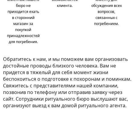
бюро не
клиента.
обсуждения всех
приходится ехать
вопросов,
в сторонний
связанных с
магазин за
погребением.
покупкой
принадлежностей
для погребения.
Обратитесь к нам, и мы поможем вам организовать
достойные проводы близкого человека. Вам не
придется в тяжелый для себя момент жизни
беспокоиться о подготовке к похоронам и поминкам.
Свяжитесь с представителями нашей компании,
позвонив по телефону или отправив заявку через
сайт. Сотрудники ритуального бюро выслушают вас,
организуют выезд к вам домой ритуального агента.