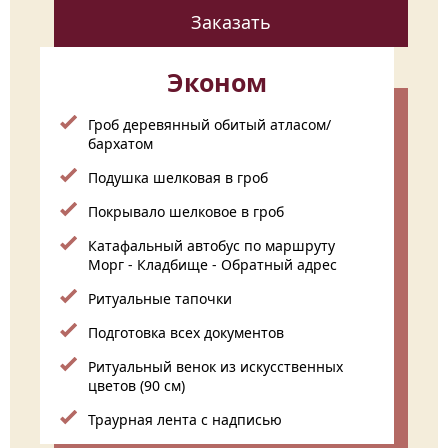
Заказать
Эконом
Гроб деревянный обитый атласом/
бархатом
Подушка шелковая в гроб
Покрывало шелковое в гроб
Катафальный автобус по маршруту
Морг - Кладбище - Обратный адрес
Ритуальные тапочки
Подготовка всех документов
Ритуальный венок из искусственных
цветов (90 см)
Траурная лента с надписью