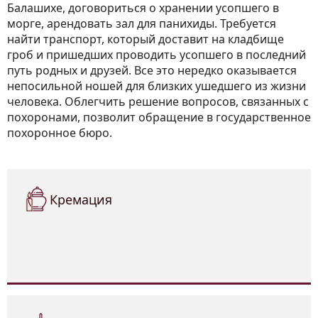
Балашихе, договориться о хранении усопшего в
морге, арендовать зал для панихиды. Требуется
найти транспорт, который доставит на кладбище
гроб и пришедших проводить усопшего в последний
путь родных и друзей. Все это нередко оказывается
непосильной ношей для близких ушедшего из жизни
человека. Облегчить решение вопросов, связанных с
похоронами, позволит обращение в государственное
похоронное бюро.
Кремация