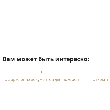
Вам может быть интересно:
Оформление документов для похорон
Открыты