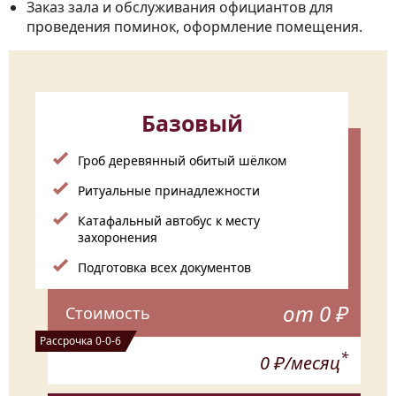
Заказ зала и обслуживания официантов для
проведения поминок, оформление помещения.
Базовый
Гроб деревянный обитый шёлком
Ритуальные принадлежности
Катафальный автобус к месту
захоронения
Подготовка всех документов
от 0 ₽
Стоимость
Рассрочка 0-0-6
*
0 ₽/месяц