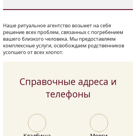
Наше ритуальное агентство возьмет на себя
решение всех проблем, связанных с погребением
вашего близкого человека. Мы предоставляем
комплексные услуги, освобождаем родственников
усопшего от всех хлопот.
Справочные адреса и
телефоны
Кладбища
Морги