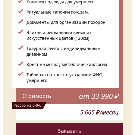
Комплект одежды для умершего
Ритуальные тапочки кож.зам.
Документы для организации похорон
Элитный ритуальный венок из
искусственных цветов (120см)
Траурная лента с индивидуальным
дизайном
Крест на могилу металлический/сосна
Табличка на крест с указанием ФИО
умершего
от 33 990 ₽
Стоимость
Рассрочка 0-0-6
5 665 ₽/месяц
Заказать