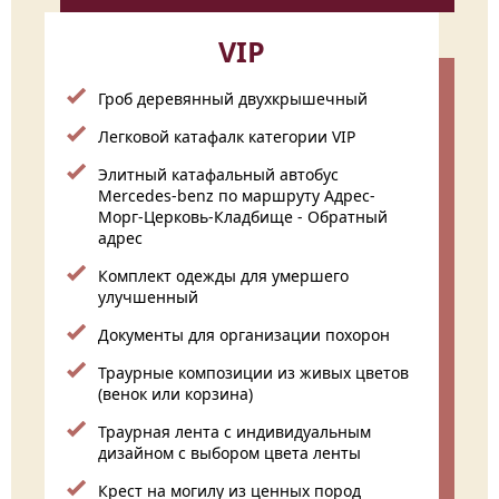
VIP
Гроб деревянный двухкрышечный
Легковой катафалк категории VIP
Элитный катафальный автобус
Mercedes-benz по маршруту Адрес-
Морг-Церковь-Кладбище - Обратный
адрес
Комплект одежды для умершего
улучшенный
Документы для организации похорон
Траурные композиции из живых цветов
(венок или корзина)
Траурная лента с индивидуальным
дизайном с выбором цвета ленты
Крест на могилу из ценных пород