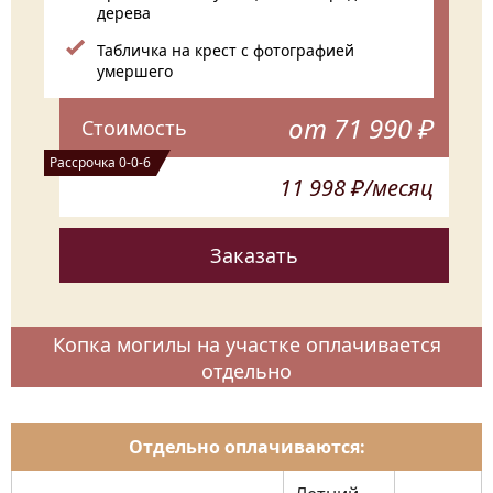
дерева
Табличка на крест с фотографией
умершего
от 71 990 ₽
Стоимость
Рассрочка 0-0-6
11 998 ₽/месяц
Заказать
Копка могилы на участке оплачивается
отдельно
Отдельно оплачиваются: