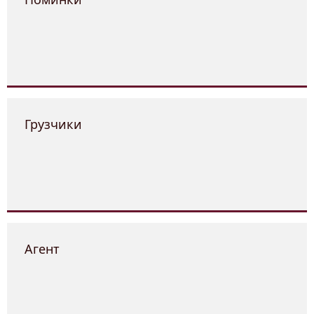
Грузчики
Агент