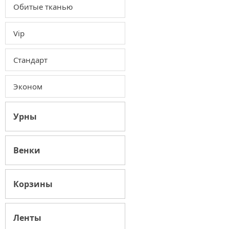
Обитые тканью
Vip
Стандарт
Эконом
Урны
Венки
Корзины
Ленты