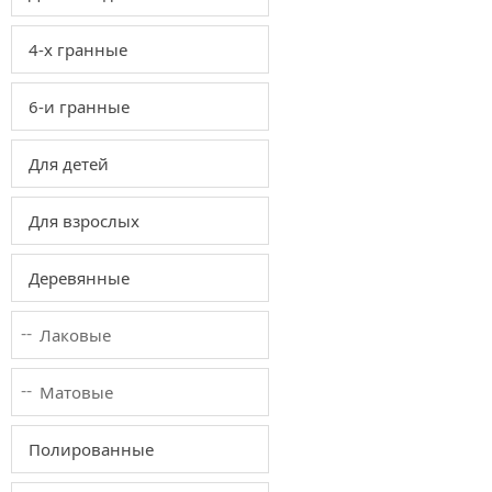
4-х гранные
6-и гранные
Для детей
Для взрослых
Деревянные
Лаковые
Матовые
Полированные