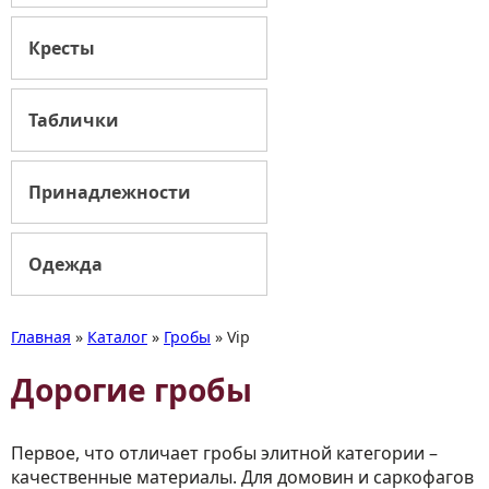
Кресты
Таблички
Принадлежности
Одежда
Главная
»
Каталог
»
Гробы
»
Vip
Дорогие гробы
Первое, что отличает гробы элитной категории –
качественные материалы. Для домовин и саркофагов