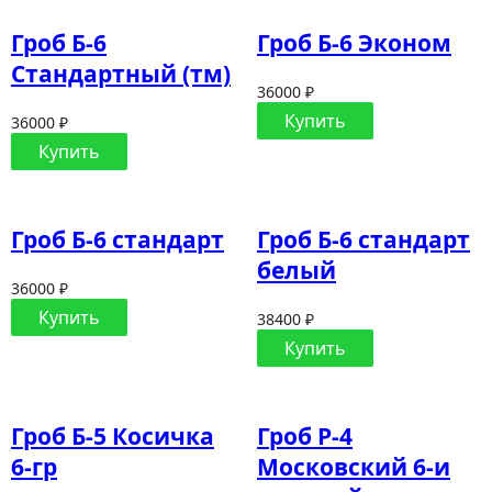
Гроб Б-6
Гроб Б-6 Эконом
Стандартный (тм)
36000 ₽
Купить
36000 ₽
Купить
Гроб Б-6 стандарт
Гроб Б-6 стандарт
белый
36000 ₽
Купить
38400 ₽
Купить
Гроб Б-5 Косичка
Гроб Р-4
6-гр
Московский 6-и