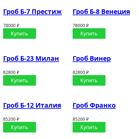
Гроб Б-7 Престиж
Гроб Б-8 Венеция
78000 ₽
78000 ₽
Купить
Купить
Гроб Б-23 Милан
Гроб Винер
82800 ₽
82800 ₽
Купить
Купить
Гроб Б-12 Италия
Гроб Франко
85200 ₽
85200 ₽
Купить
Купить