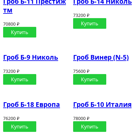
Гроб Б-11 Престиж
Гроб Б-14 Николь
тм
73200 ₽
Купить
70800 ₽
Купить
Гроб Б-9 Николь
Гроб Винер (N-5)
73200 ₽
75600 ₽
Купить
Купить
Гроб Б-18 Европа
Гроб Б-10 Италия
76200 ₽
78000 ₽
Купить
Купить