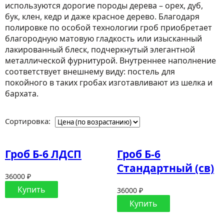
используются дорогие породы дерева – орех, дуб,
бук, клен, кедр и даже красное дерево. Благодаря
полировке по особой технологии гроб приобретает
благородную матовую гладкость или изысканный
лакированный блеск, подчеркнутый элегантной
металлической фурнитурой. Внутреннее наполнение
соответствует внешнему виду: постель для
покойного в таких гробах изготавливают из шелка и
бархата.
Сортировка:
Гроб Б-6 ЛДСП
Гроб Б-6
Стандартный (св)
36000 ₽
Купить
36000 ₽
Купить