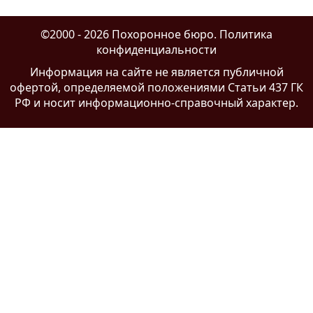
©2000 - 2026 Похоронное бюро.
Политика
конфиденциальности
Информация на сайте
не является публичной
офертой
, определяемой положениями Статьи 437 ГК
РФ и носит информационно-справочный характер.