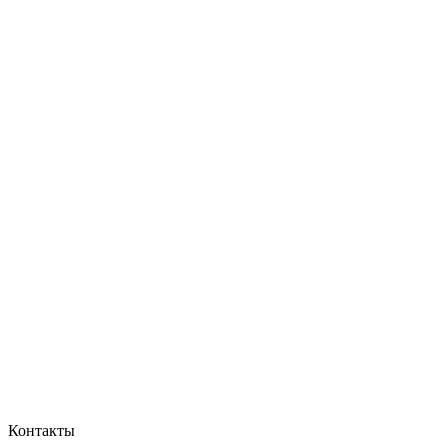
Контакты