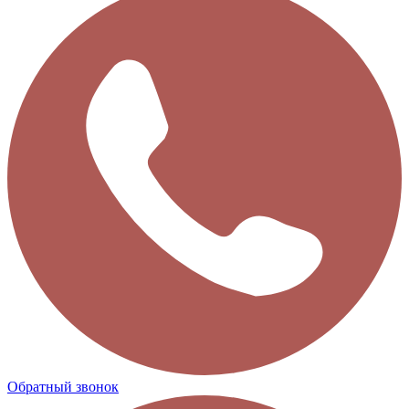
Обратный звонок