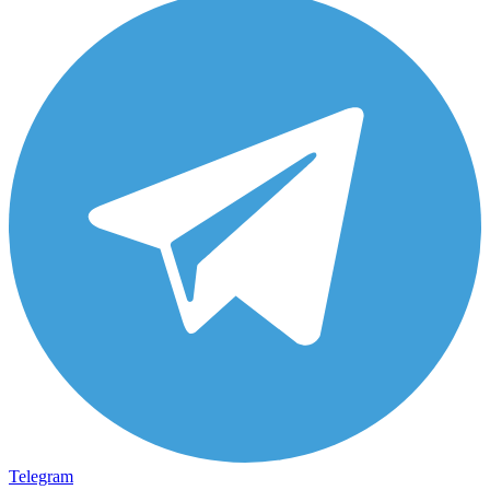
Telegram