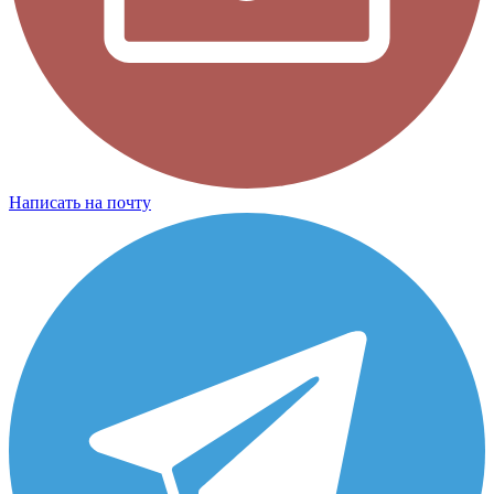
Написать на почту