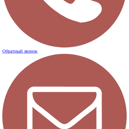
Обратный звонок