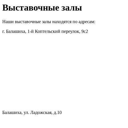
Выставочные залы
Наши выставочные залы находятся по адресам:
г. Балашиха, 1-й Коптельский переулок, 9с2
Балашиха, ул. Ладожская, д.10