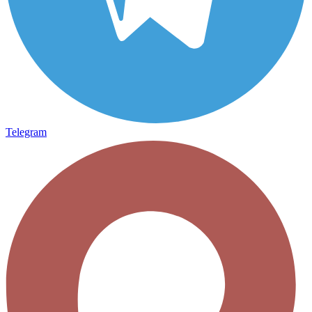
Telegram