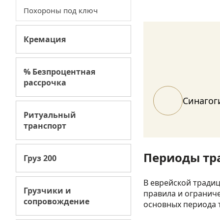
Похороны под ключ
Кремация
% Безпроцентная
рассрочка
Синагог
Ритуальный
транспорт
Периоды тр
Груз 200
В еврейской традиц
Грузчики и
правила и огранич
сопровождение
основных периода 