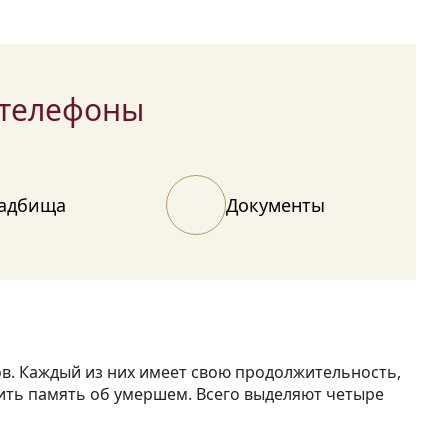
 телефоны
адбища
Документы
ов. Каждый из них имеет свою продолжительность,
ить память об умершем. Всего выделяют четыре