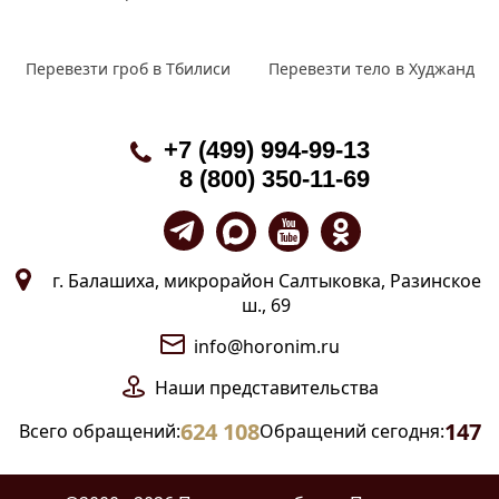
Перевезти гроб в Тбилиси
Перевезти тело в Худжанд
+7 (499) 994-99-13
8 (800) 350-11-69
г. Балашиха, микрорайон Салтыковка, Разинское
ш., 69
info@horonim.ru
Наши
представительства
624 108
147
Всего обращений:
Обращений сегодня: