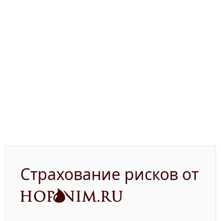
Страхование рисков от