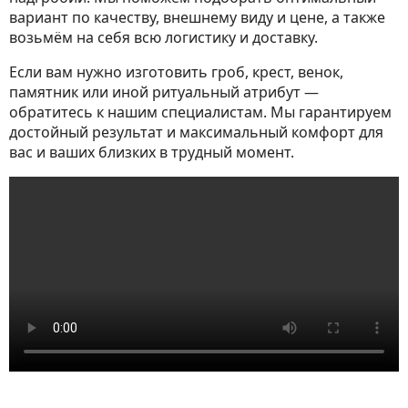
вариант по качеству, внешнему виду и цене, а также
возьмём на себя всю логистику и доставку.
Если вам нужно изготовить гроб, крест, венок,
памятник или иной ритуальный атрибут —
обратитесь к нашим специалистам. Мы гарантируем
достойный результат и максимальный комфорт для
вас и ваших близких в трудный момент.