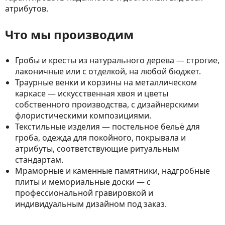
атрибутов.
Что мы производим
Гробы и кресты из натурального дерева — строгие,
лаконичные или с отделкой, на любой бюджет.
Траурные венки и корзины на металлическом
каркасе — искусственная хвоя и цветы
собственного производства, с дизайнерскими
флористическими композициями.
Текстильные изделия — постельное бельё для
гроба, одежда для покойного, покрывала и
атрибуты, соответствующие ритуальным
стандартам.
Мраморные и каменные памятники, надгробные
плиты и мемориальные доски — с
профессиональной гравировкой и
индивидуальным дизайном под заказ.