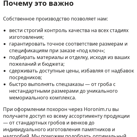
Почему это важно
Собственное производство позволяет нам:
вести строгий контроль качества на всех стадиях
изготовления;
гарантировать точное соответствие размерам и
спецификациям при заказе «под ключ»;
подбирать материалы и отделку, исходя из ваших
пожеланий и бюджета;
сдерживать доступные цены, избавляя от надбавок
посредников;
быстро выполнять спецзаказы — от гроба с
нестандартными размерами до уникального
мемориального комплекса.
При оформлении похорон через Horonim.ru вы
получаете доступ ко всему ассортименту продукции
— от стандартных гробов и венков до
индивидуального изготовления памятников и
надгробий. Мы поможем подобрать оптимальный