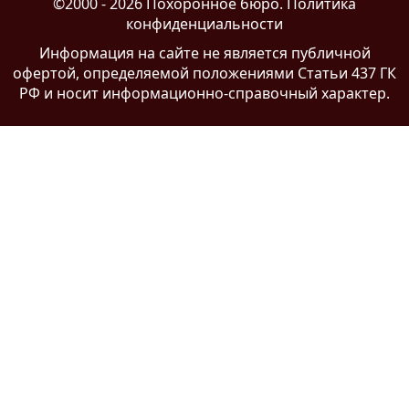
©2000 - 2026 Похоронное бюро.
Политика
конфиденциальности
Информация на сайте
не является публичной
офертой
, определяемой положениями Статьи 437 ГК
РФ и носит информационно-справочный характер.