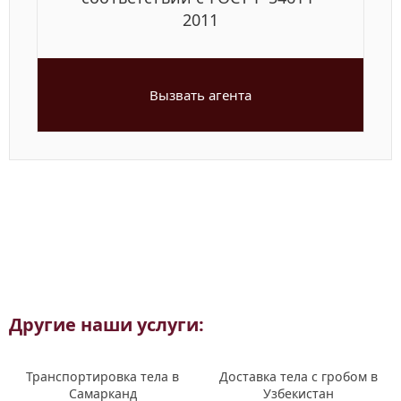
2011
Вызвать агента
Другие наши услуги:
Транспортировка тела в
Доставка тела с гробом в
Самарканд
Узбекистан