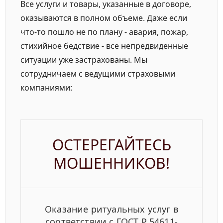
Все услуги и товары, указанные в договоре,
оказываются в полном объеме. Даже если
что-то пошло не по плану - авария, пожар,
стихийное бедствие - все непредвиденные
ситуации уже застрахованы. Мы
сотрудничаем с ведущими страховыми
компаниями:
ОСТЕРЕГАЙТЕСЬ
МОШЕННИКОВ!
Оказание ритуальных услуг
в
соответствии
с ГОСТ Р 54611-