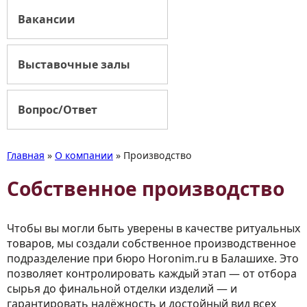
Вакансии
Выставочные залы
Вопрос/Ответ
Главная
»
О компании
»
Производство
Собственное производство
Чтобы вы могли быть уверены в качестве ритуальных
товаров, мы создали собственное производственное
подразделение при бюро Horonim.ru в Балашихе. Это
позволяет контролировать каждый этап — от отбора
сырья до финальной отделки изделий — и
гарантировать надёжность и достойный вид всех