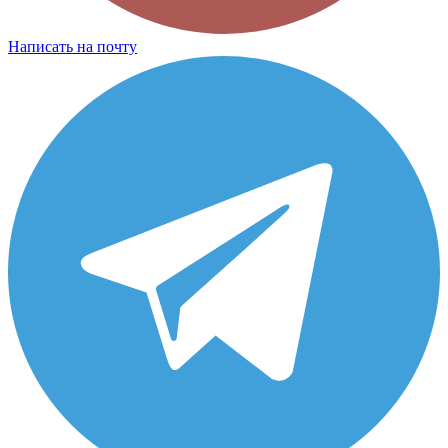
Написать на почту