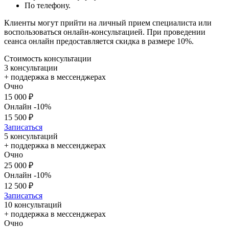
По телефону.
Клиенты могут прийти на личный прием специалиста или
воспользоваться онлайн-консультацией. При проведении
сеанса онлайн предоставляется скидка в размере 10%.
Стоимость консультации
3 консультации
+ поддержка в мессенджерах
Очно
15 000 ₽
Онлайн
-10%
15 500 ₽
Записаться
5 консультаций
+ поддержка в мессенджерах
Очно
25 000 ₽
Онлайн
-10%
12 500 ₽
Записаться
10 консультаций
+ поддержка в мессенджерах
Очно