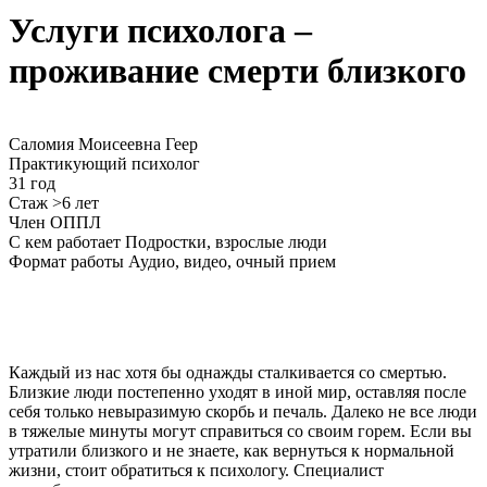
Услуги психолога –
проживание смерти близкого
Саломия Моисеевна Геер
Практикующий психолог
31 год
Стаж >6 лет
Член ОППЛ
С кем работает
Подростки, взрослые люди
Формат работы
Аудио, видео, очный прием
Каждый из нас хотя бы однажды сталкивается со смертью.
Близкие люди постепенно уходят в иной мир, оставляя после
себя только невыразимую скорбь и печаль. Далеко не все люди
в тяжелые минуты могут справиться со своим горем. Если вы
утратили близкого и не знаете, как вернуться к нормальной
жизни, стоит обратиться к психологу. Специалист