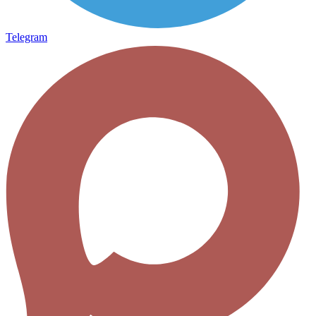
Telegram