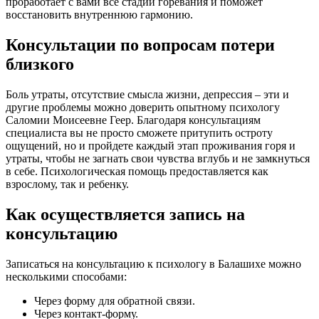
проработает с вами все стадии горевания и поможет
восстановить внутреннюю гармонию.
Консультации по вопросам потери
близкого
Боль утраты, отсутствие смысла жизни, депрессия – эти и
другие проблемы можно доверить опытному психологу
Саломии Моисеевне Геер. Благодаря консультациям
специалиста вы не просто сможете притупить остроту
ощущений, но и пройдете каждый этап проживания горя и
утраты, чтобы не загнать свои чувства вглубь и не замкнуться
в себе. Психологическая помощь предоставляется как
взрослому, так и ребенку.
Как осуществляется запись на
консультацию
Записаться на консультацию к психологу в Балашихе можно
несколькими способами:
Через форму для обратной связи.
Через контакт-форму.