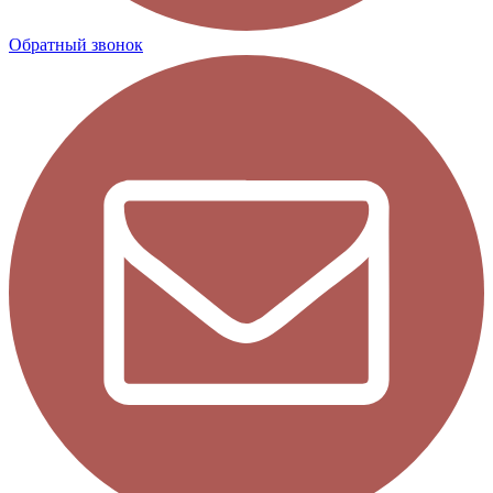
Обратный звонок