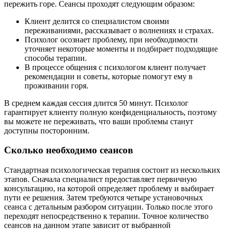
пережить горе. Сеансы проходят следующим образом:
Клиент делится со специалистом своими
переживаниями, рассказывает о волнениях и страхах.
Психолог осознает проблему, при необходимости
уточняет некоторые моменты и подбирает подходящие
способы терапии.
В процессе общения с психологом клиент получает
рекомендации и советы, которые помогут ему в
проживании горя.
В среднем каждая сессия длится 50 минут. Психолог
гарантирует клиенту полную конфиденциальность, поэтому
вы можете не переживать, что ваши проблемы станут
доступны посторонним.
Сколько необходимо сеансов
Стандартная психологическая терапия состоит из нескольких
этапов. Сначала специалист предоставляет первичную
консультацию, на которой определяет проблему и выбирает
пути ее решения. Затем требуются четыре установочных
сеанса с детальным разбором ситуации. Только после этого
переходят непосредственно к терапии. Точное количество
сеансов на данном этапе зависит от выбранной