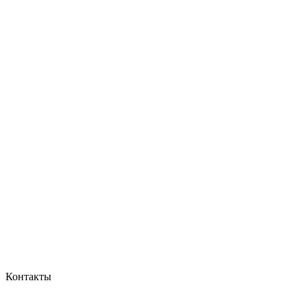
Контакты