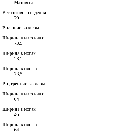
Матовый
Вес готового изделия
29
Внешние размеры
Ширина в изголовье
73,5
Ширина в ногах
53,5
Ширина в плечах
73,5
Внутренние размеры
Ширина в изголовье
64
Ширина в ногах
46
Ширина в плечах
64