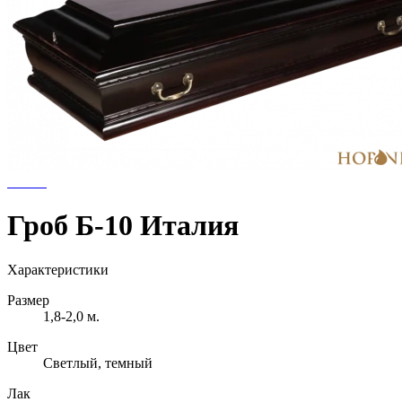
Гроб Б-10 Италия
Характеристики
Размер
1,8-2,0 м.
Цвет
Светлый, темный
Лак