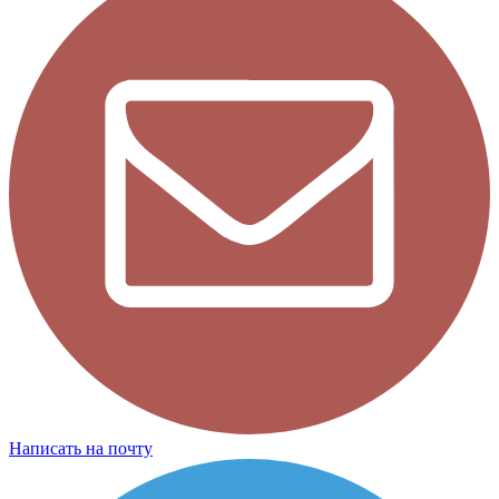
Написать на почту