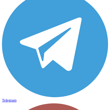
Telegram