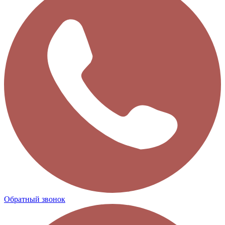
Обратный звонок