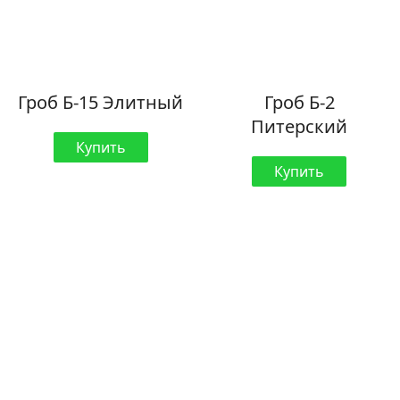
Гроб Б-15 Элитный
Гроб Б-2
Питерский
Купить
Купить