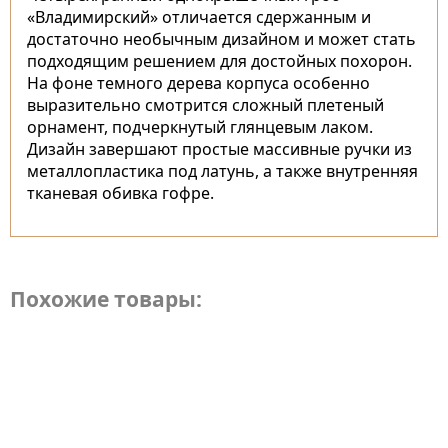
«Владимирский» отличается сдержанным и
достаточно необычным дизайном и может стать
подходящим решением для достойных похорон.
На фоне темного дерева корпуса особенно
выразительно смотрится сложный плетеный
орнамент, подчеркнутый глянцевым лаком.
Дизайн завершают простые массивные ручки из
металлопластика под латунь, а также внутренняя
тканевая обивка гофре.
Похожие товары: