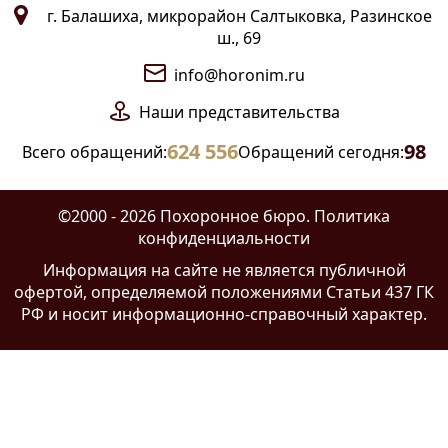
г. Балашиха, микрорайон Салтыковка, Разинское
ш., 69
info@horonim.ru
Наши
представительства
624 556
98
Всего обращений:
Обращений сегодня:
©2000 - 2026 Похоронное бюро.
Политика
конфиденциальности
Информация на сайте
не является публичной
офертой
, определяемой положениями Статьи 437 ГК
РФ и носит информационно-справочный характер.