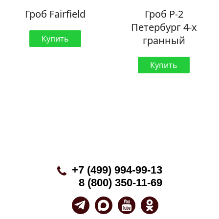
Гроб Fairfield
Гроб Р-2
Петербург 4-х
Купить
гранный
Купить
+7 (499) 994-99-13
8 (800) 350-11-69