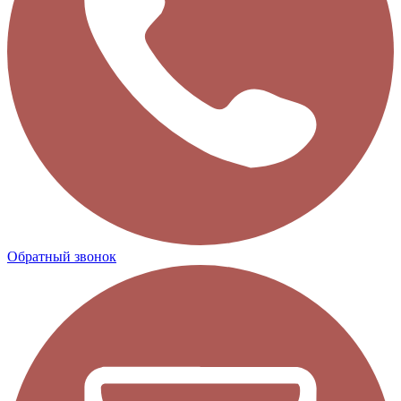
Обратный звонок