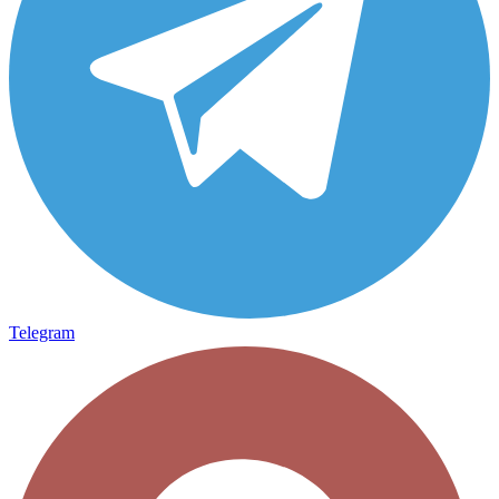
Telegram