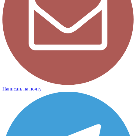
Написать на почту