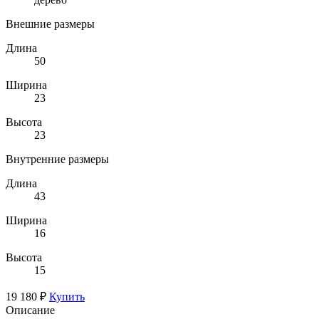
Внешние размеры
Длина
50
Ширина
23
Высота
23
Внутренние размеры
Длина
43
Ширина
16
Высота
15
19 180 ₽
Купить
Описание