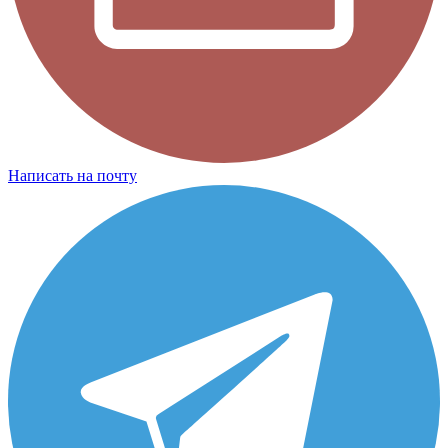
Написать на почту