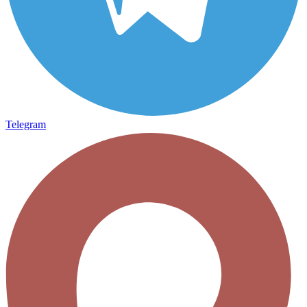
Telegram