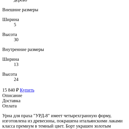
Внешние размеры
Ширина
5
Высота
30
Внутренние размеры
Ширина
13
Высота
24
15 840 ₽
Купить
Описание
Доставка
Оплата
Урна для праха "УРД-8" имеет четырехгранную форму,
изготовлена из древесины, покрашена итальянскими лаками
класса премиум в темный цвет. Борт украшен золотым