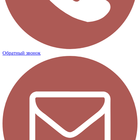
Обратный звонок