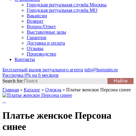
Городская ритуальная служба Москвы
Городская ритуальная служба МО
Вакансии
Возврат
Вопрос/Ответ
Выставочные залы
Гарантии
Доставка и оплата
Отзывы
Производство
Контакты
Бесплатный вызов ритуального агента
info@horonim.ru
Рассрочка 0% на 6 месяцев
Search for:
Главная
»
Каталог
»
Одежда
»
Платье женское Персона синее
Платье женское Персона
синее