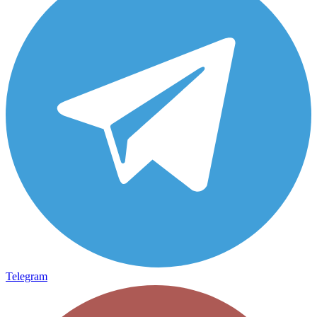
Telegram