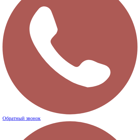
Обратный звонок