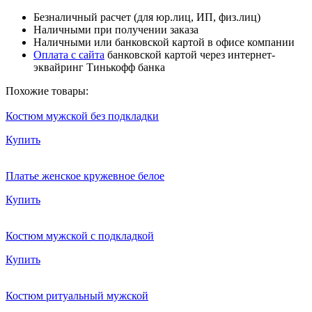
Безналичный расчет (для юр.лиц, ИП, физ.лиц)
Наличными при получении заказа
Наличными или банковской картой в офисе компании
Оплата с сайта
банковской картой через интернет-
эквайринг Тинькофф банка
Похожие товары:
Костюм мужской без подкладки
Купить
Платье женское кружевное белое
Купить
Костюм мужской с подкладкой
Купить
Костюм ритуальный мужской