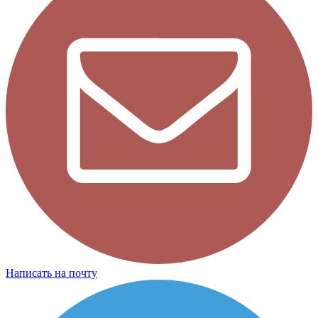
Написать на почту