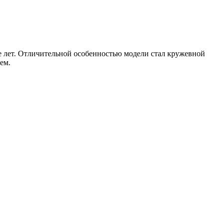
е лет. Отличительной особенностью модели стал кружевной
ем.