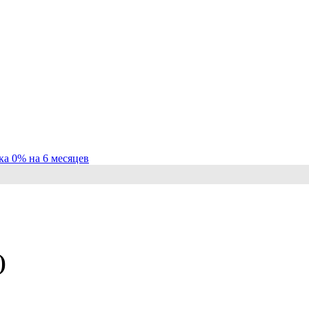
ка 0% на 6 месяцев
)