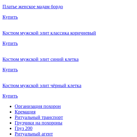
Платье женское мадам бордо
Купить
Костюм мужской элит классика коричневый
Купить
Костюм мужской элит синий клетка
Купить
Костюм мужской элит чёрный клетка
Купить
Организация похорон
Кремация
Ритуальный транспорт
Грузчики на похороны
Груз 200
Ритуальный агент