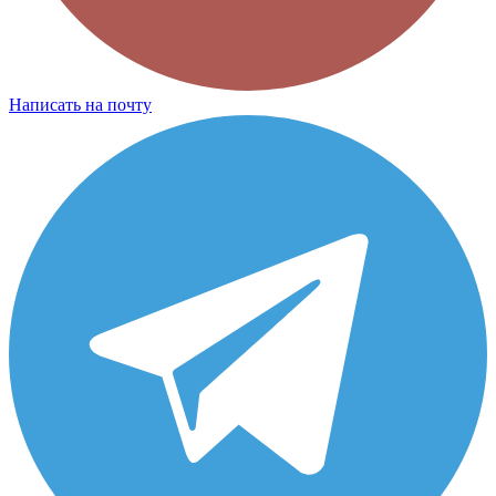
Написать на почту