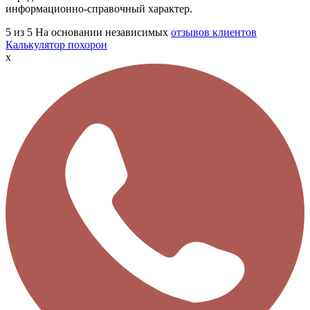
информационно-справочный характер.
5
из 5
На основании независимых
отзывов клиентов
Калькулятор похорон
x