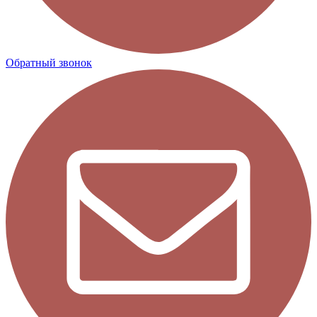
Обратный звонок