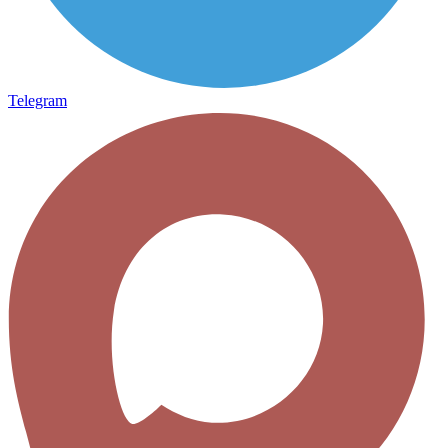
Telegram