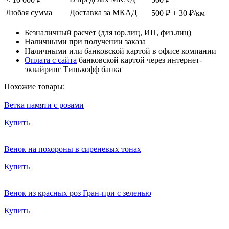
Любая сумма
Доставка за МКАД
500 ₽ + 30 ₽/км
Безналичный расчет (для юр.лиц, ИП, физ.лиц)
Наличными при получении заказа
Наличными или банковской картой в офисе компании
Оплата с сайта
банковской картой через интернет-
эквайринг Тинькофф банка
Похожие товары:
Ветка памяти с розами
Купить
Венок на похороны в сиреневых тонах
Купить
Венок из красных роз Гран-при с зеленью
Купить