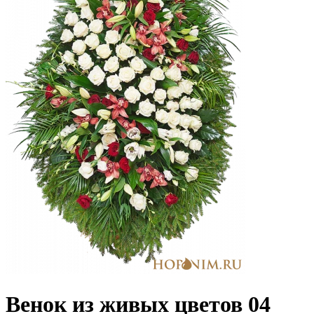
Венок из живых цветов 04