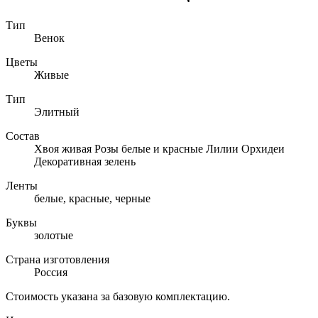
Тип
Венок
Цветы
Живые
Тип
Элитный
Состав
Хвоя живая Розы белые и красные Лилии Орхидеи
Декоративная зелень
Ленты
белые, красные, черные
Буквы
золотые
Страна изготовления
Россия
Стоимость указана за базовую комплектацию.