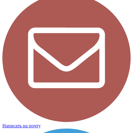
Написать на почту