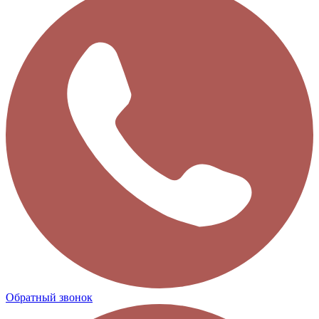
Обратный звонок