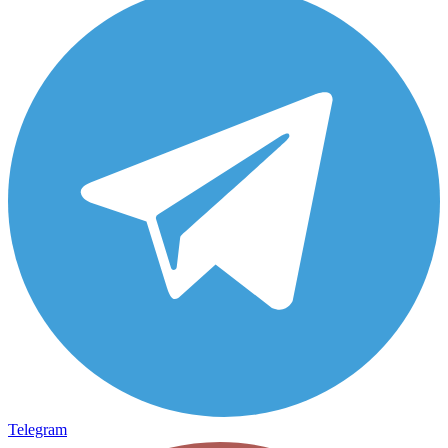
Telegram