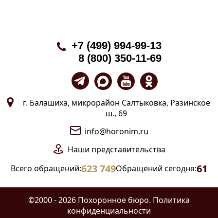
+7 (499) 994-99-13
8 (800) 350-11-69
г. Балашиха, микрорайон Салтыковка, Разинское
ш., 69
info@horonim.ru
Наши
представительства
623 749
61
Всего обращений:
Обращений сегодня:
©2000 - 2026 Похоронное бюро.
Политика
конфиденциальности