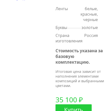
Ленты
белые,
красные,
черные
Буквы
золотые
Страна
Россия
изготовления
Стоимость указана за
базовую
комплектацию.
Итоговая цена зависит от
наполнения элементами
композиций и выбранными
цветами.
35 100 ₽
Купить