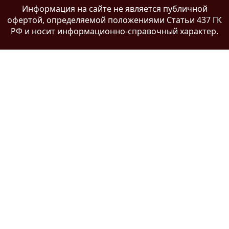
Информация на сайте
не является публичной
офертой
, определяемой положениями Статьи 437 ГК
РФ и носит информационно-справочный характер.