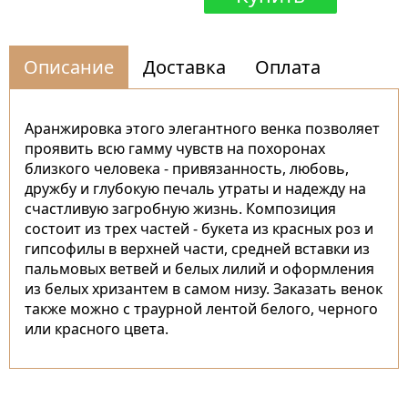
Описание
Доставка
Оплата
Аранжировка этого элегантного венка позволяет
проявить всю гамму чувств на похоронах
близкого человека - привязанность, любовь,
дружбу и глубокую печаль утраты и надежду на
счастливую загробную жизнь. Композиция
состоит из трех частей - букета из красных роз и
гипсофилы в верхней части, средней вставки из
пальмовых ветвей и белых лилий и оформления
из белых хризантем в самом низу. Заказать венок
также можно с траурной лентой белого, черного
или красного цвета.