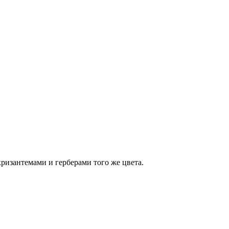
ризантемами и герберами того же цвета.