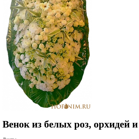
Венок из белых роз, орхидей 