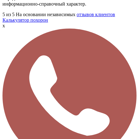
информационно-справочный характер.
5
из 5
На основании независимых
отзывов клиентов
Калькулятор похорон
x