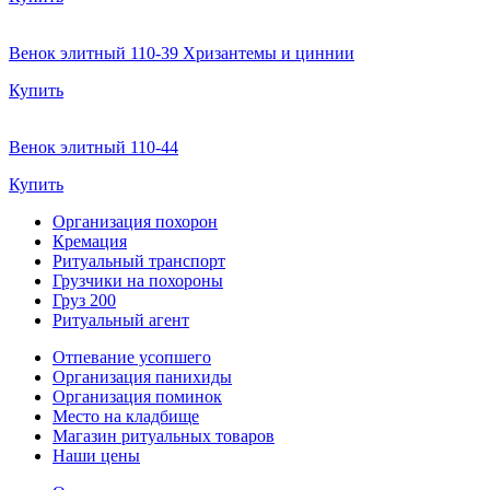
Венок элитный 110-39 Хризантемы и циннии
Купить
Венок элитный 110-44
Купить
Организация похорон
Кремация
Ритуальный транспорт
Грузчики на похороны
Груз 200
Ритуальный агент
Отпевание усопшего
Организация панихиды
Организация поминок
Место на кладбище
Магазин ритуальных товаров
Наши цены