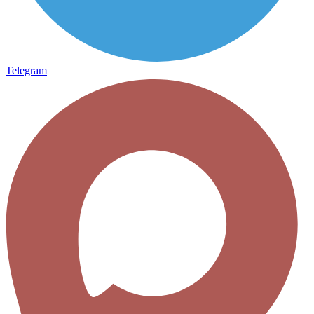
Telegram