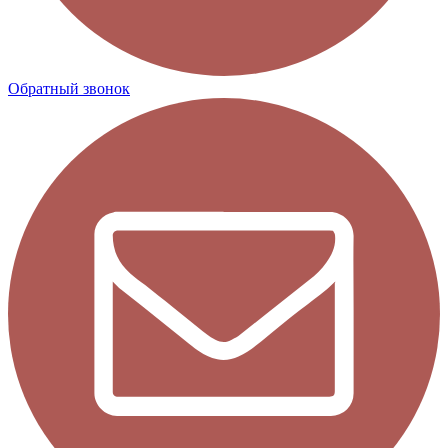
Обратный звонок