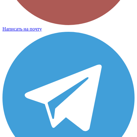
Написать на почту