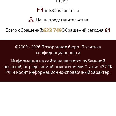
ш., 69
info@horonim.ru
Наши
представительства
623 749
61
Всего обращений:
Обращений сегодня:
©2000 - 2026 Похоронное бюро.
Политика
конфиденциальности
Информация на сайте
не является публичной
офертой
, определяемой положениями Статьи 437 ГК
РФ и носит информационно-справочный характер.