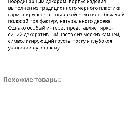
неординарным декором. Корпус изделия
выполнен из традиционного черного пластика,
гармонирующего с широкой золотисто-бежевой
полосой под фактуру натурального дерева.
Однако особый интерес представляет ярко-
синий декоративный цветок из мелких камней,
символизирующий грусть, тоску и глубокое
уважение к усопшему.
Похожие товары: