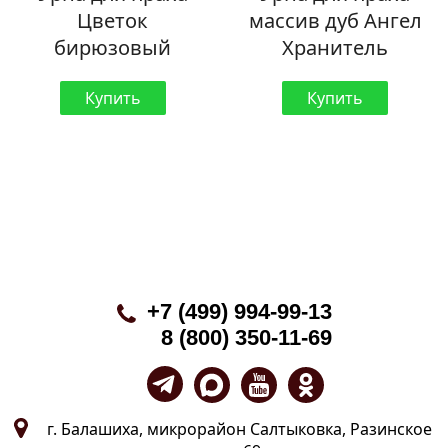
Цветок
массив дуб Ангел
бирюзовый
Хранитель
Купить
Купить
+7 (499) 994-99-13
8 (800) 350-11-69
г. Балашиха, микрорайон Салтыковка, Разинское