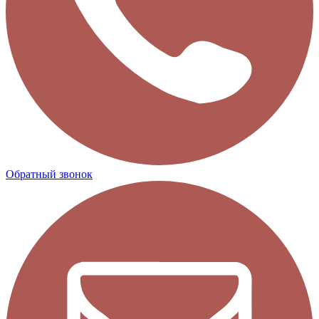
Обратный звонок