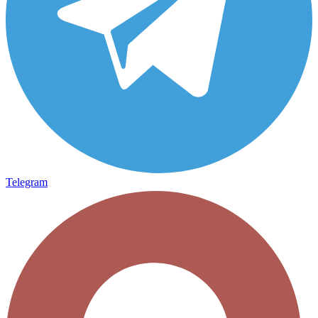
Telegram