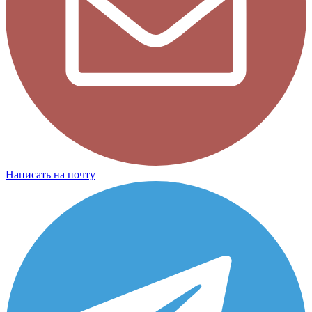
Написать на почту