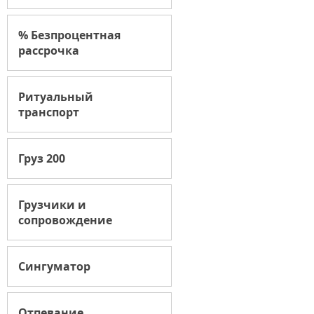
% Безпроцентная
рассрочка
Ритуальный
транспорт
Груз 200
Грузчики и
сопровождение
Сингуматор
Отпевание