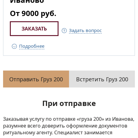
От 9000 руб.
ЗАКАЗАТЬ
Задать вопрос
Подробнее
Отправить Груз 200
Встретить Груз 200
При отправке
Заказывая услугу по отправке «груза 200» из Иванова,
разумнее всего доверить оформление документов
ритуальному агенту. Специалист занимается