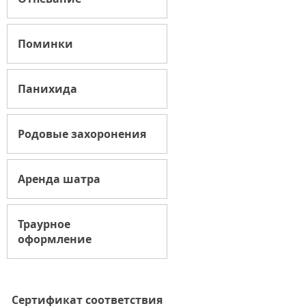
Поминки
Панихида
Родовые захоронения
Аренда шатра
Траурное
оформление
Сертификат соответствия