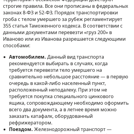
строгие правила. Все они прописаны в федеральных
законах 8-ФЗ и 52-ФЗ. Порядок транспортировки
гроба с телом умершего за рубеж регламентирует
355 статья Таможенного кодекса. В соответствии с
данными документами перевезти «груз 200» в
Иваново или из Иванова разрешается следующими
способами:
Автомобилем.
Данный вид транспорта
рекомендуется выбирать в случаях, когда
требуется перевезти тело умершего на
сравнительно небольшое расстояние — в первую
очередь в какой-либо населенный пункт,
расположенный неподалеку. При этом не
требуется покупка специального цинкового
ящика, сопровождающему необходимо оформить
всего два документа, а в летнее время можно
заказать катафалк, оборудованный
рефрижератором.
Поездом.
Железнодорожный транспорт —