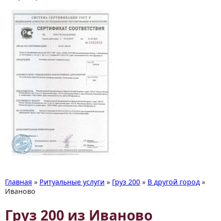
Главная
»
Ритуальные услуги
»
Груз 200
»
В другой город
»
Иваново
Груз 200 из Иваново