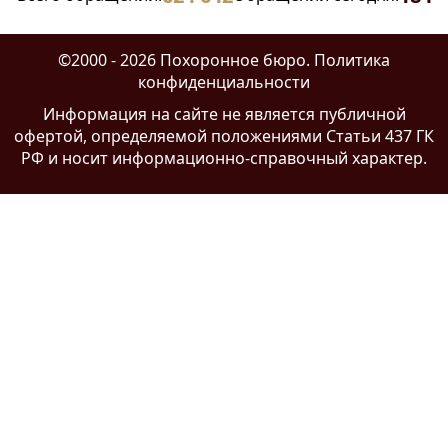
©2000 - 2026 Похоронное бюро.
Политика
конфиденциальности
Информация на сайте
не является публичной
офертой
, определяемой положениями Статьи 437 ГК
РФ и носит информационно-справочный характер.