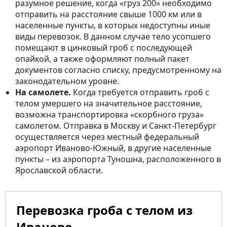
разумное решение, когда «груз 200» необходимо
отправить на расстояние свыше 1000 км или в
населенные пункты, в которых недоступны иные
виды перевозок. В данном случае тело усопшего
помещают в цинковый гроб с последующей
опайкой, а также оформляют полный пакет
документов согласно списку, предусмотренному на
законодательном уровне.
На самолете.
Когда требуется отправить гроб с
телом умершего на значительное расстояние,
возможна транспортировка «скорбного груза»
самолетом. Отправка в Москву и Санкт-Петербург
осуществляется через местный федеральный
аэропорт Иваново-Южный, в другие населенные
пункты – из аэропорта Туношна, расположенного в
Ярославской области.
Перевозка гроба с телом из
Иваново