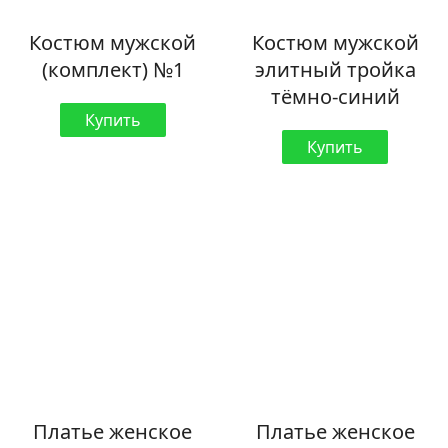
Костюм мужской
Костюм мужской
(комплект) №1
элитный тройка
тёмно-синий
Купить
Купить
Платье женское
Платье женское