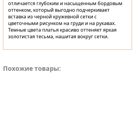
отличается глубоким и насыщенным бордовым
оттенком, который выгодно подчеркивает
вставка из черной кружевной сетки с
цветочными рисунком на груди и на рукавах.
Темные цвета платья красиво оттеняет яркая
золотистая тесьма, нашитая вокруг сетки.
Похожие товары: