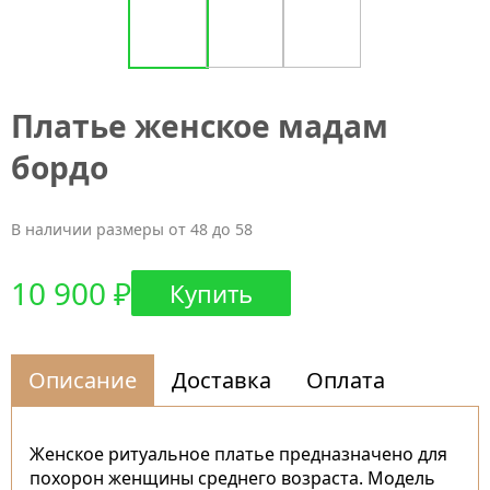
Платье женское мадам
бордо
В наличии размеры от 48 до 58
10 900 ₽
Купить
Описание
Доставка
Оплата
Женское ритуальное платье предназначено для
похорон женщины среднего возраста. Модель