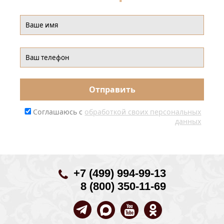
Соглашаюсь с
обработкой своих персональных
данных
+7 (499) 994-99-13
8 (800) 350-11-69