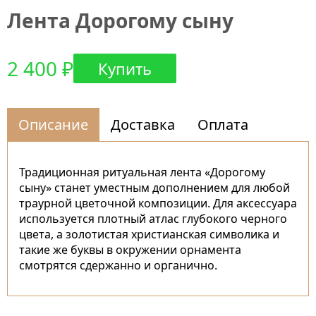
Лента Дорогому сыну
2 400 ₽
Купить
Описание
Доставка
Оплата
Традиционная ритуальная лента «Дорогому
сыну» станет уместным дополнением для любой
траурной цветочной композиции. Для аксессуара
используется плотный атлас глубокого черного
цвета, а золотистая христианская символика и
такие же буквы в окружении орнамента
смотрятся сдержанно и органично.