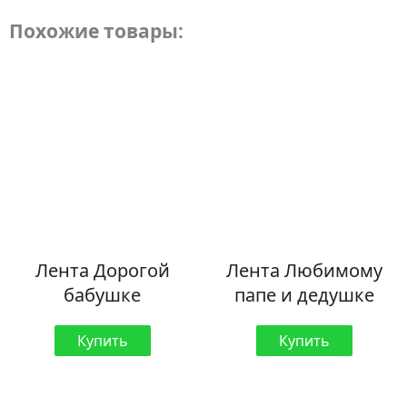
Похожие товары:
Лента Дорогой
Лента Любимому
бабушке
папе и дедушке
Купить
Купить