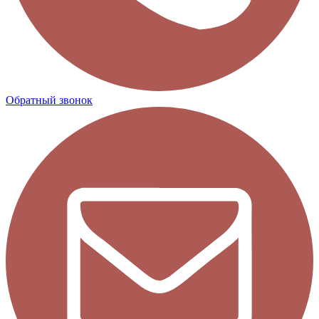
Обратный звонок