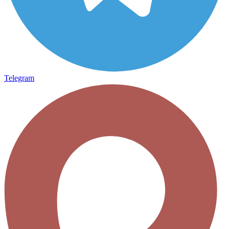
Telegram