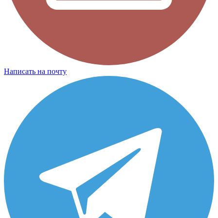
Написать на почту