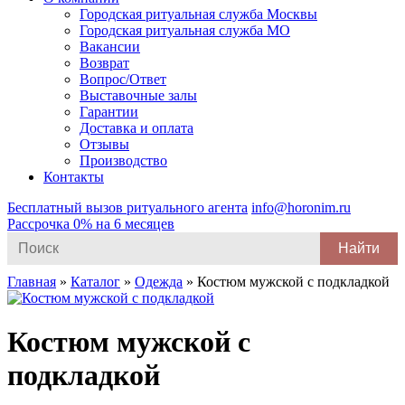
Городская ритуальная служба Москвы
Городская ритуальная служба МО
Вакансии
Возврат
Вопрос/Ответ
Выставочные залы
Гарантии
Доставка и оплата
Отзывы
Производство
Контакты
Бесплатный вызов ритуального агента
info@horonim.ru
Рассрочка 0% на 6 месяцев
Search
for:
Главная
»
Каталог
»
Одежда
»
Костюм мужской с подкладкой
Костюм мужской с
подкладкой