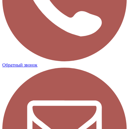
Обратный звонок