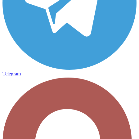
Telegram