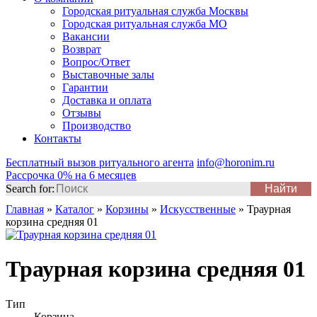
Городская ритуальная служба Москвы
Городская ритуальная служба МО
Вакансии
Возврат
Вопрос/Ответ
Выставочные залы
Гарантии
Доставка и оплата
Отзывы
Производство
Контакты
Бесплатный вызов ритуального агента
info@horonim.ru
Рассрочка 0% на 6 месяцев
Search for:
Главная
»
Каталог
»
Корзины
»
Искусственные
»
Траурная
корзина средняя 01
Траурная корзина средняя 01
Тип
Корзина