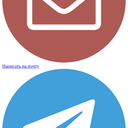
Написать на почту