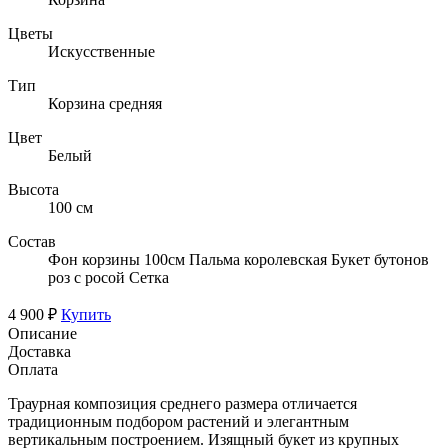
Цветы
Искусственные
Тип
Корзина средняя
Цвет
Белый
Высота
100 см
Состав
Фон корзины 100см Пальма королевская Букет бутонов
роз с росой Сетка
4 900 ₽
Купить
Описание
Доставка
Оплата
Траурная композиция среднего размера отличается
традиционным подбором растений и элегантным
вертикальным построением. Изящный букет из крупных