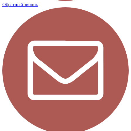
Обратный звонок