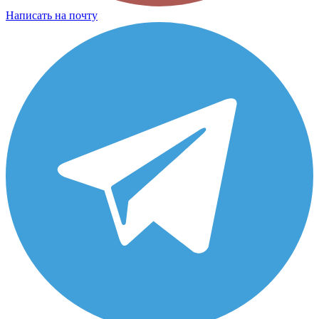
Написать на почту