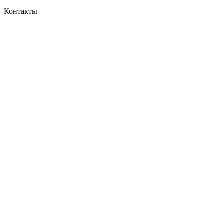
Контакты