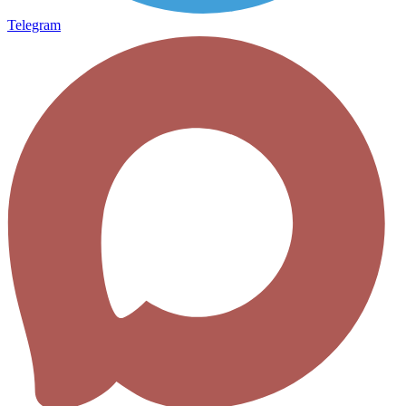
Telegram