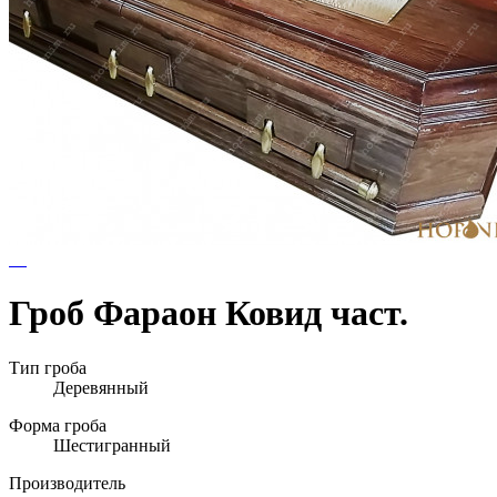
Гроб Фараон Ковид част.
Тип гроба
Деревянный
Форма гроба
Шестигранный
Производитель