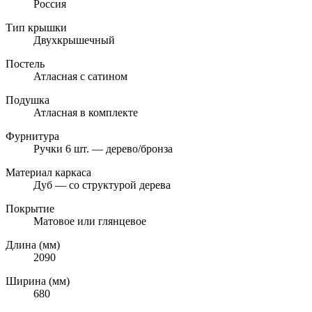
Россия
Тип крышки
Двухкрышечный
Постель
Атласная с сатином
Подушка
Атласная в комплекте
Фурнитура
Ручки 6 шт. — дерево/бронза
Материал каркаса
Дуб — со структурой дерева
Покрытие
Матовое или глянцевое
Длина (мм)
2090
Ширина (мм)
680