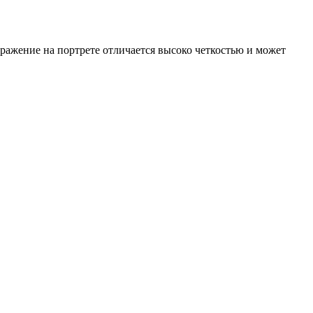
ражение на портрете отличается высоко четкостью и может