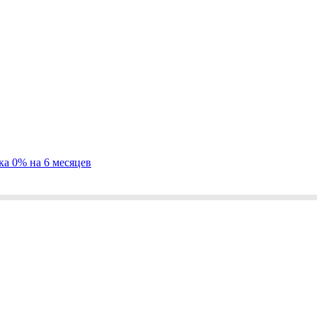
ка 0% на 6 месяцев