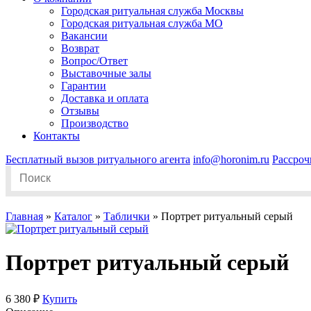
Городская ритуальная служба Москвы
Городская ритуальная служба МО
Вакансии
Возврат
Вопрос/Ответ
Выставочные залы
Гарантии
Доставка и оплата
Отзывы
Производство
Контакты
Бесплатный вызов ритуального агента
info@horonim.ru
Рассроч
Search
for:
Главная
»
Каталог
»
Таблички
»
Портрет ритуальный серый
Портрет ритуальный серый
6 380 ₽
Купить