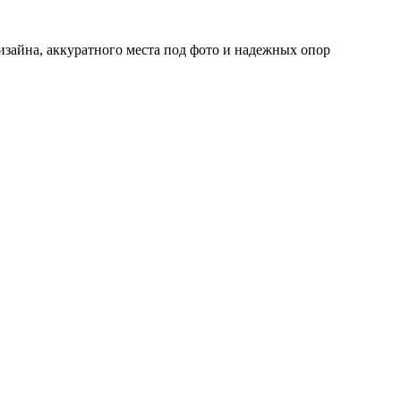
изайна, аккуратного места под фото и надежных опор