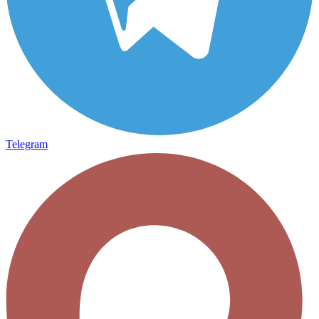
Telegram