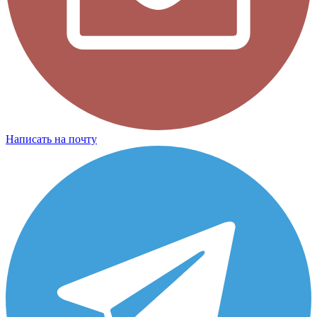
Написать на почту