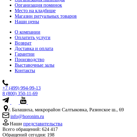
Организация поминок
Место на кладбище
Магазин ритуальных товаров
Наши цены
О компании
Оплатить услуги
Возврат
Доставка и оплата
Гарантии
Производство
Выставочные залы
Контакты
+7 (499) 994-99-13
8 (800) 350-11-69
г. Балашиха, микрорайон Салтыковка, Разинское ш., 69
info@horonim.ru
Наши
представительства
Всего обращений:
624 417
Обращений сегодня:
198