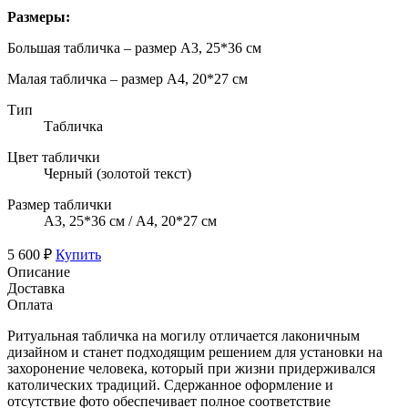
Размеры:
Большая табличка – размер А3, 25*36 см
Малая табличка – размер А4, 20*27 см
Тип
Табличка
Цвет таблички
Черный (золотой текст)
Размер таблички
А3, 25*36 см / А4, 20*27 см
5 600 ₽
Купить
Описание
Доставка
Оплата
Ритуальная табличка на могилу отличается лаконичным
дизайном и станет подходящим решением для установки на
захоронение человека, который при жизни придерживался
католических традиций. Сдержанное оформление и
отсутствие фото обеспечивает полное соответствие