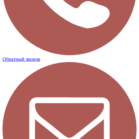
Обратный звонок