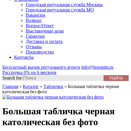
Городская ритуальная служба Москвы
Городская ритуальная служба МО
Вакансии
Возврат
Вопрос/Ответ
Выставочные залы
Гарантии
Доставка и оплата
Отзывы
Производство
Контакты
Бесплатный вызов ритуального агента
info@horonim.ru
Рассрочка 0% на 6 месяцев
Search for:
Главная
»
Каталог
»
Таблички
»
Большая табличка черная
католическая без фото
Большая табличка черная
католическая без фото