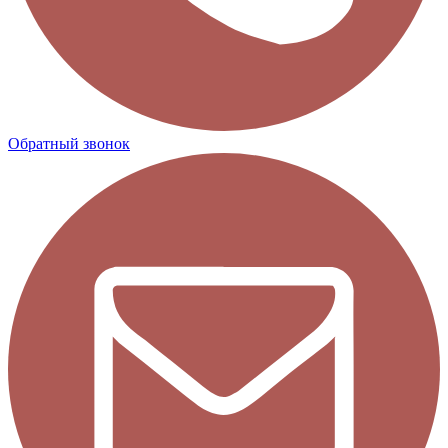
Обратный звонок