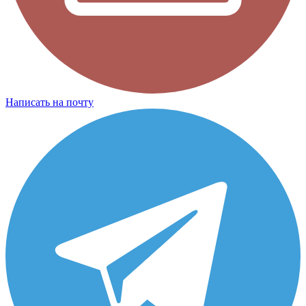
Написать на почту