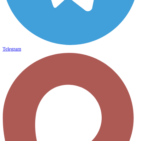
Telegram