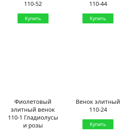
110-52
110-44
Купить
Купить
Фиолетовый
Венок элитный
элитный венок
110-24
110-1 Гладиолусы
Купить
и розы