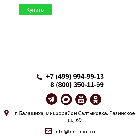
Купить
+7 (499) 994-99-13
8 (800) 350-11-69
г. Балашиха, микрорайон Салтыковка, Разинское
ш., 69
info@horonim.ru