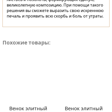
великолепную композицию. При помощи такого
решения вы сможете выразить свою искреннюю
печаль и проявить всю скорбь и боль от утраты.
Похожие товары:
Венок элитный
Венок элитный